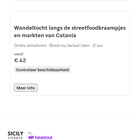
Wandeltocht langs de streetfoodkraampjes
en markten van Catania
Gratis annuleren
Boek nu, betaal later
3 uur
vanaf
€ 42
Controleer beschikbaarheid
Meer info