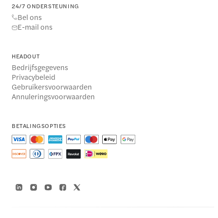
24/7 ONDERSTEUNING
Bel ons
E-mail ons
HEADOUT
Bedrijfsgegevens
Privacybeleid
Gebruikersvoorwaarden
Annuleringsvoorwaarden
BETALINGSOPTIES