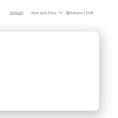
Dettagli
Non solo Etna
Italiano
EUR