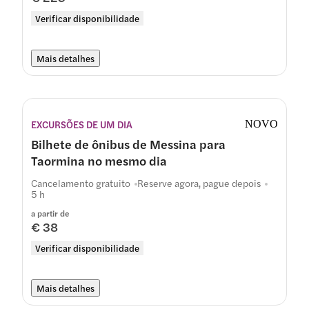
Verificar disponibilidade
Mais detalhes
EXCURSÕES DE UM DIA
NOVO
Bilhete de ônibus de Messina para
Taormina no mesmo dia
Cancelamento gratuito
Reserve agora, pague depois
5 h
a partir de
€ 38
Verificar disponibilidade
Mais detalhes