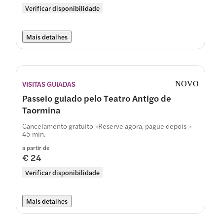
Verificar disponibilidade
Mais detalhes
VISITAS GUIADAS
NOVO
Passeio guiado pelo Teatro Antigo de
Taormina
Cancelamento gratuito
Reserve agora, pague depois
45 min.
a partir de
€ 24
Verificar disponibilidade
Mais detalhes