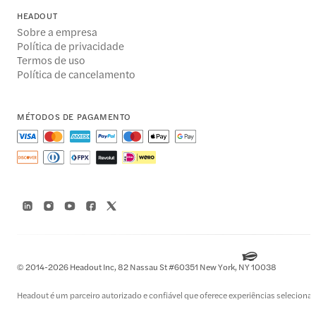
HEADOUT
Sobre a empresa
Política de privacidade
Termos de uso
Política de cancelamento
MÉTODOS DE PAGAMENTO
© 2014-2026 Headout Inc, 82 Nassau St #60351 New York, NY 10038
Headout é um parceiro autorizado e confiável que oferece experiências selecionad